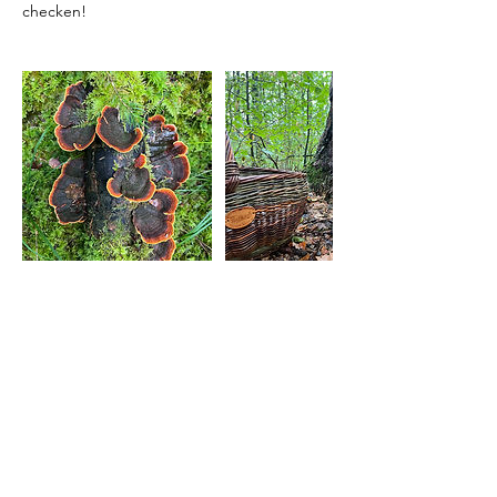
Bevorstehende Kurse