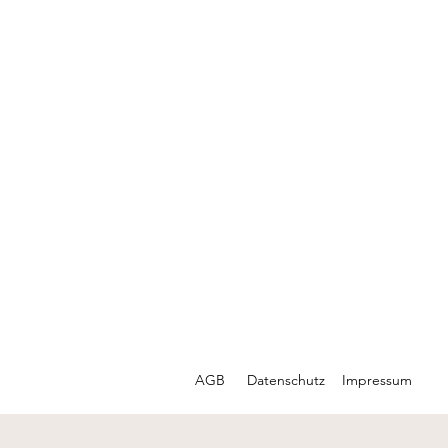
AGB
Datenschutz
Impressum