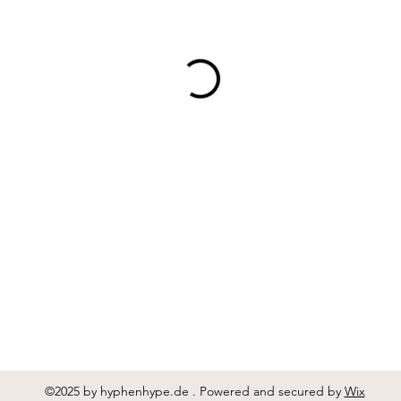
©2025 by hyphenhype.de . Powered and secured by
Wix